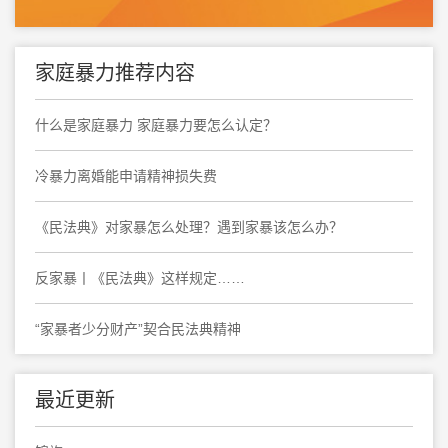
家庭暴力推荐内容
什么是家庭暴力 家庭暴力要怎么认定？
冷暴力离婚能申请精神损失费
《民法典》对家暴怎么处理？遇到家暴该怎么办？
反家暴丨《民法典》这样规定……
“家暴者少分财产”契合民法典精神
最近更新