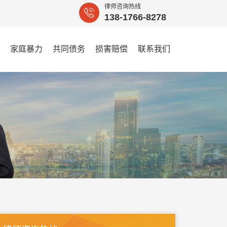
律师咨询热线
138-1766-8278
家庭暴力
共同债务
损害赔偿
联系我们