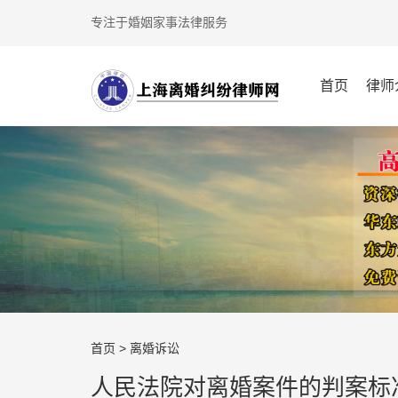
专注于婚姻家事法律服务
首页
律师
首页
>
离婚诉讼
人民法院对离婚案件的判案标