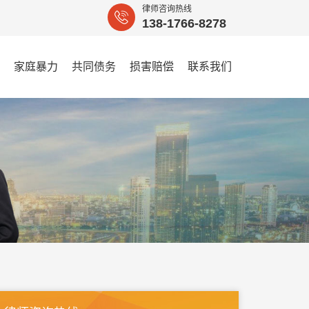
律师咨询热线
138-1766-8278
家庭暴力
共同债务
损害赔偿
联系我们