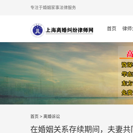
专注于婚姻家事法律服务
首页
律师
首页
>
离婚诉讼
在婚姻关系存续期间，夫妻共