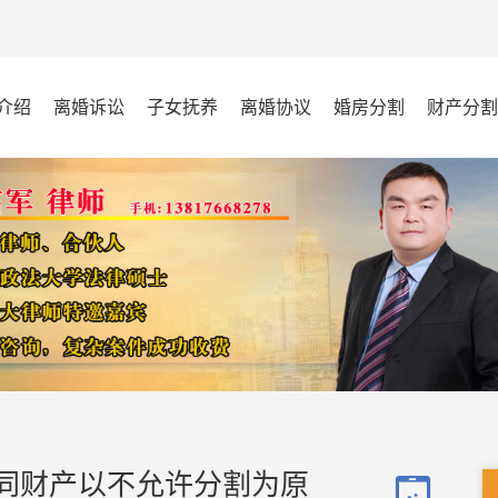
介绍
离婚诉讼
子女抚养
离婚协议
婚房分割
财产分割
同财产以不允许分割为原