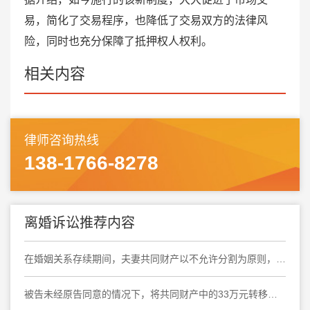
易，简化了交易程序，也降低了交易双方的法律风
险，同时也充分保障了抵押权人权利。
相关内容
律师咨询热线
138-1766-8278
离婚诉讼推荐内容
在婚姻关系存续期间，夫妻共同财产以不允许分割为原则，以允许分割为例外
被告未经原告同意的情况下，将共同财产中的33万元转移，原告要求分割该存款的诉求，符合法律规定中可以分割婚内共同财产的情形