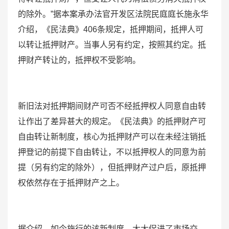
的除外。”据本案承办法官开发区法院民庭庭长施永华
介绍，《民法典》406条规定，抵押期间，抵押人可
以转让抵押财产。当事人另有约定，按照其约定。抵
押财产转让的，抵押权不受影响。
新旧法对抵押期间财产可否不经抵押权人同意自由转
让作出了差异甚大的规定。《民法典》的抵押财产可
自由转让新制度，核心为抵押财产可以在未经注销抵
押登记的前提下自由转让，不以抵押权人的同意为前
提（另有约定的除外），但抵押财产过户后，原抵押
权依然存在于抵押财产之上。
据介绍，如今施行的该新制度，大大促进了市场交