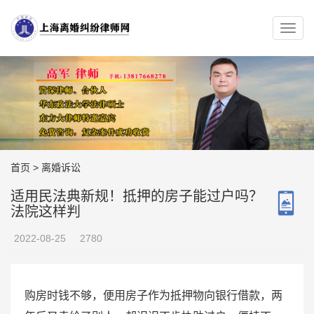
首页
>
离婚诉讼
适用民法典新规！抵押的房子能过户吗？
法院这样判
2022-08-25
2780
购房时钱不够，便用房子作为抵押物向银行借款，两