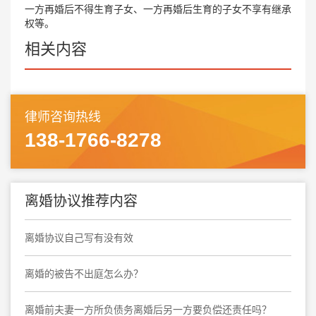
一方再婚后不得生育子女、一方再婚后生育的子女不享有继承
权等。
相关内容
律师咨询热线
138-1766-8278
离婚协议推荐内容
离婚协议自己写有没有效
离婚的被告不出庭怎么办？
离婚前夫妻一方所负债务离婚后另一方要负偿还责任吗？