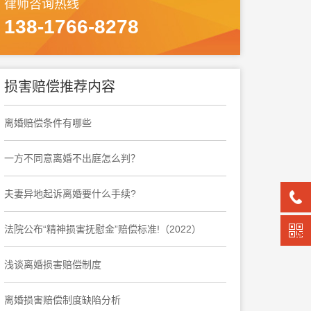
律师咨询热线
138-1766-8278
损害赔偿推荐内容
离婚赔偿条件有哪些
一方不同意离婚不出庭怎么判？
夫妻异地起诉离婚要什么手续?
法院公布“精神损害抚慰金”赔偿标准!（2022）
浅谈离婚损害赔偿制度
离婚损害赔偿制度缺陷分析