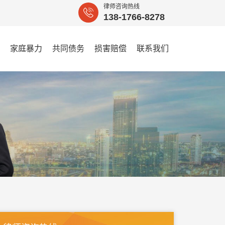
律师咨询热线
138-1766-8278
家庭暴力
共同债务
损害赔偿
联系我们